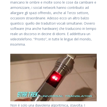
mancano le ombre e molte sono le cose da cambiare e
armonizzare, i social network hanno contribuito ad
allargare gli spazi offrendo, anche al Terzo settore,
occasioni straordinarie. Adesso ecco un altro balzo
quantico: quello dei traduttori vocali simultanei. Ovvero
software (ma anche hardware) che traducono in tempo
reale un discorso in decine di idiomi. E addirittura un
videotelefono. “Pronto”, in tutte le lingue del mondo,
insomma.
Non è solo una diavoleria algoritmica, stavolta. I