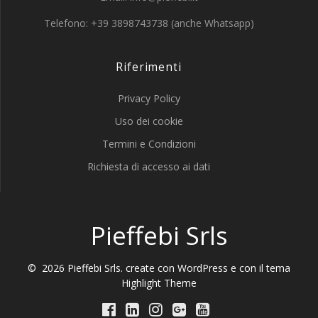
Telefono: +39 3898743738 (anche Whatsapp)
Riferimenti
Privacy Policy
Uso dei cookie
Termini e Condizioni
Richiesta di accesso ai dati
Pieffebi Srls
© 2026 Pieffebi Srls. create con WordPress e con il tema
Highlight Theme