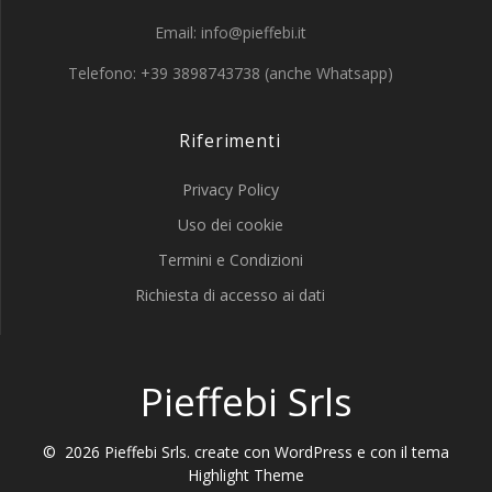
Email: info@pieffebi.it
Telefono: +39 3898743738 (anche Whatsapp)
Riferimenti
Privacy Policy
Uso dei cookie
Termini e Condizioni
Richiesta di accesso ai dati
Pieffebi Srls
© 2026 Pieffebi Srls. create con WordPress e con il tema
Highlight Theme