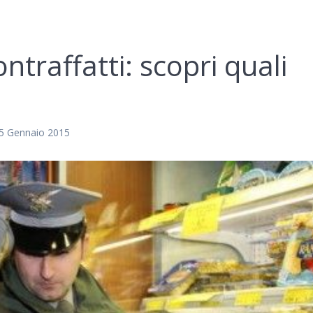
ontraffatti: scopri quali
5 Gennaio 2015