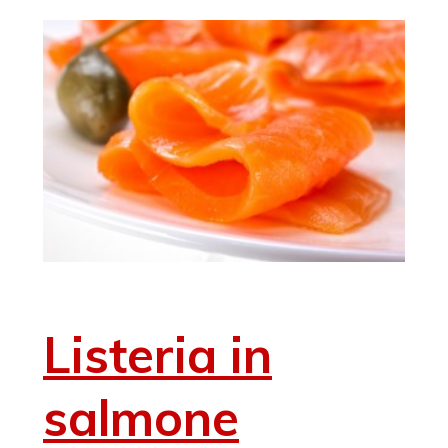
Listeria in
salmone