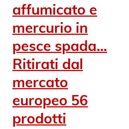
affumicato e
mercurio in
pesce spada…
Ritirati dal
mercato
europeo 56
prodotti