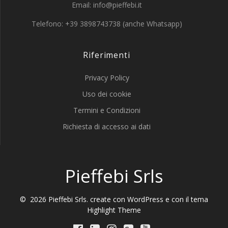
Email: info@pieffebi.it
Telefono: +39 3898743738 (anche Whatsapp)
Riferimenti
Privacy Policy
Uso dei cookie
Termini e Condizioni
Richiesta di accesso ai dati
Pieffebi Srls
© 2026 Pieffebi Srls. create con WordPress e con il tema
Highlight Theme