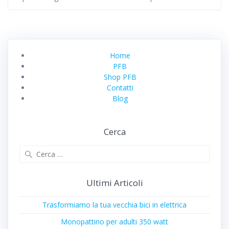
Home
PFB
Shop PFB
Contatti
Blog
Cerca
Ricerca
per:
Ultimi Articoli
Trasformiamo la tua vecchia bici in elettrica
Monopattino per adulti 350 watt