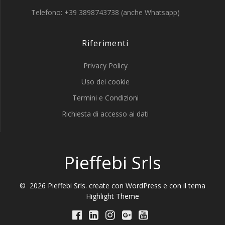
Telefono: +39 3898743738 (anche Whatsapp)
Riferimenti
Privacy Policy
Uso dei cookie
Termini e Condizioni
Richiesta di accesso ai dati
Pieffebi Srls
© 2026 Pieffebi Srls. create con WordPress e con il tema
Highlight Theme