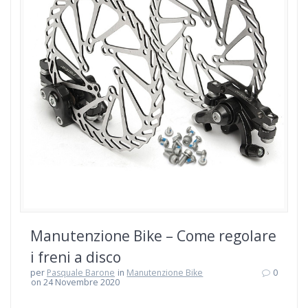
Manutenzione Bike – Come regolare
i freni a disco
per
Pasquale Barone
in
Manutenzione Bike
0
on 24 Novembre 2020