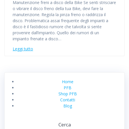
Manutenzione freni a disco della Bike Se senti strisciare
o vibrare il disco freno della tua Bike, devi fare la
manutenzione. Regola la pinza freno o raddrizza il
disco. Problematica assai frequente degli impianti a
disco è il fastidioso rumore che talvolta si sente
provenire dall’impianto. Quello dei rumori di un
impianto frenate a disco…
Leggi tutto
Home
PFB
Shop PFB
Contatti
Blog
Cerca