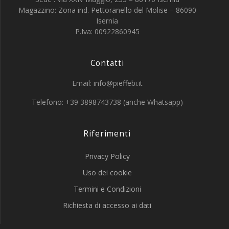
Magazzino: Zona ind. Pettoranello del Molise – 86090
Isernia
P.Iva: 00922860945
Contatti
Email: info@pieffebi.it
Telefono: +39 3898743738 (anche Whatsapp)
Riferimenti
Privacy Policy
Uso dei cookie
Termini e Condizioni
Richiesta di accesso ai dati