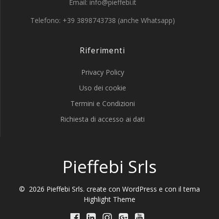
Email: info@pieffebi.it
Telefono: +39 3898743738 (anche Whatsapp)
Riferimenti
Privacy Policy
Uso dei cookie
Termini e Condizioni
Richiesta di accesso ai dati
Pieffebi Srls
© 2026 Pieffebi Srls. create con WordPress e con il tema
Highlight Theme