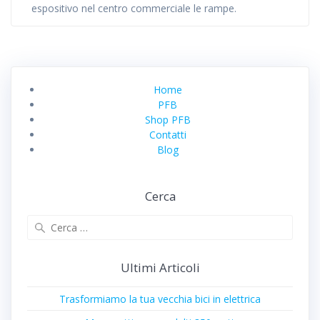
espositivo nel centro commerciale le rampe.
Home
PFB
Shop PFB
Contatti
Blog
Cerca
Ricerca
per:
Ultimi Articoli
Trasformiamo la tua vecchia bici in elettrica